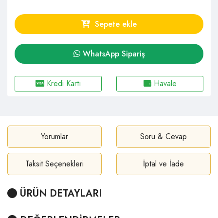
Sepete ekle
WhatsApp Sipariş
Kredi Kartı
Havale
Yorumlar
Soru & Cevap
Taksit Seçenekleri
İptal ve İade
ÜRÜN DETAYLARI