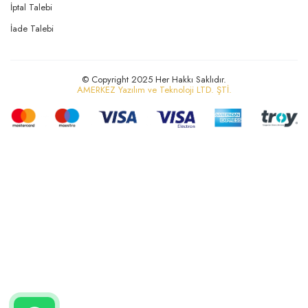
İptal Talebi
İade Talebi
© Copyright 2025 Her Hakkı Saklıdır.
AMERKEZ Yazılım ve Teknoloji LTD. ŞTİ.