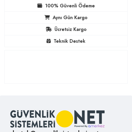
100% Güvenli Ödeme
Aynı Gün Kargo
Ücretsiz Kargo
Teknik Destek