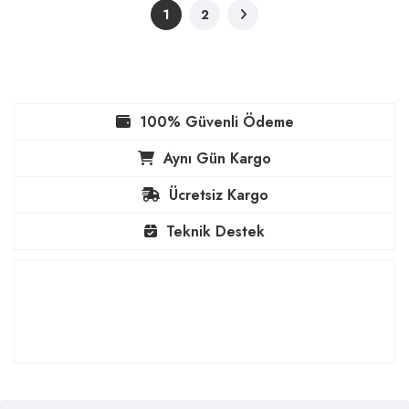
1
2
100% Güvenli Ödeme
Aynı Gün Kargo
Ücretsiz Kargo
Teknik Destek