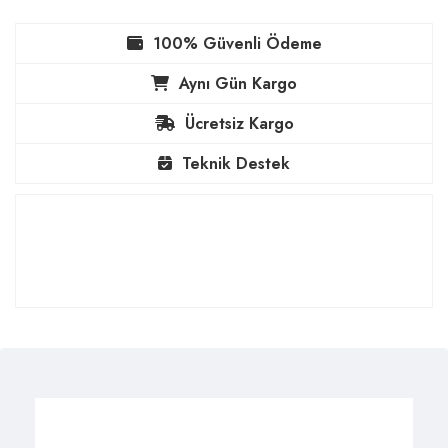
100% Güvenli Ödeme
Aynı Gün Kargo
Ücretsiz Kargo
Teknik Destek