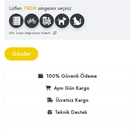
Lütfen
TREN
simgesini seçiniz
IDS - İnsan Doğrulama Sistemi
Gönder
100% Güvenli Ödeme
Aynı Gün Kargo
Ücretsiz Kargo
Teknik Destek