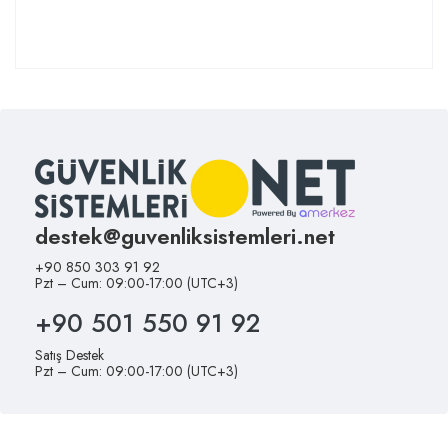
destek@guvenliksistemleri.net
+90 850 303 91 92
Pzt – Cum: 09:00-17:00 (UTC+3)
+90 501 550 91 92
Satış Destek
Pzt – Cum: 09:00-17:00 (UTC+3)