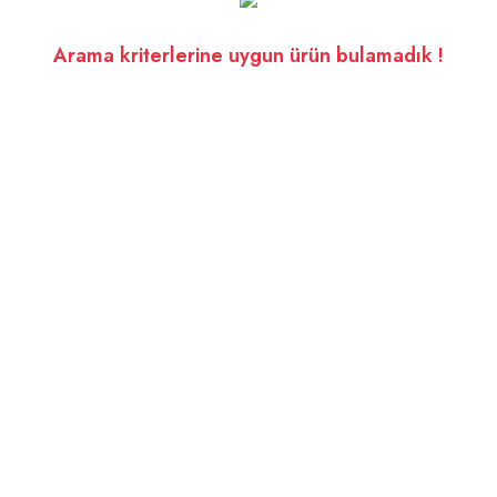
Arama kriterlerine uygun ürün bulamadık !