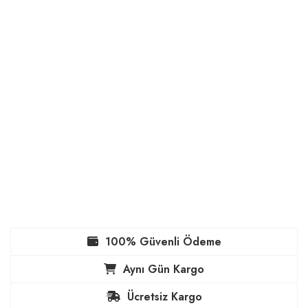
100% Güvenli Ödeme
Aynı Gün Kargo
Ücretsiz Kargo