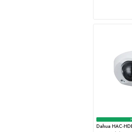
Dahua HAC-HD