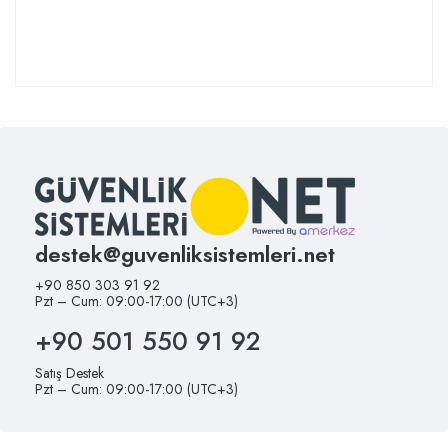
destek@guvenliksistemleri.net
+90 850 303 91 92
Pzt – Cum: 09:00-17:00 (UTC+3)
+90 501 550 91 92
Satış Destek
Pzt – Cum: 09:00-17:00 (UTC+3)