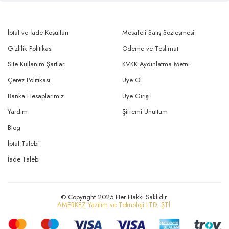
İptal ve İade Koşulları
Mesafeli Satış Sözleşmesi
Gizlilik Politikası
Ödeme ve Teslimat
Site Kullanım Şartları
KVKK Aydınlatma Metni
Çerez Politikası
Üye Ol
Banka Hesaplarımız
Üye Girişi
Yardım
Şifremi Unuttum
Blog
İptal Talebi
İade Talebi
© Copyright 2025 Her Hakkı Saklıdır.
AMERKEZ Yazılım ve Teknoloji LTD. ŞTİ.