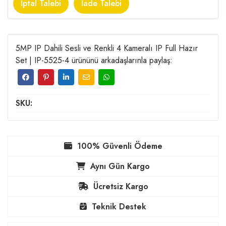
İptal Talebi
İade Talebi
5MP IP Dahili Sesli ve Renkli 4 Kameralı IP Full Hazır
Set | IP-5525-4 ürününü arkadaşlarınla paylaş:
SKU:
100% Güvenli Ödeme
Aynı Gün Kargo
Ücretsiz Kargo
Teknik Destek