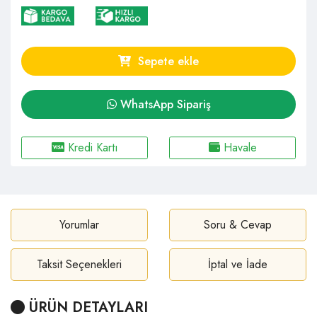
Sepete ekle
WhatsApp Sipariş
Kredi Kartı
Havale
Yorumlar
Soru & Cevap
Taksit Seçenekleri
İptal ve İade
ÜRÜN DETAYLARI