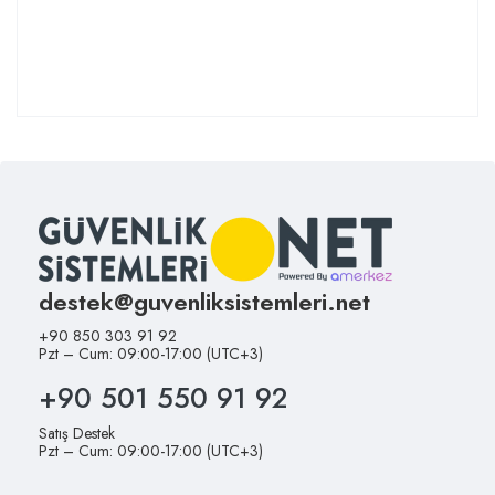
destek@guvenliksistemleri.net
+90 850 303 91 92
Pzt – Cum: 09:00-17:00 (UTC+3)
+90 501 550 91 92
Satış Destek
Pzt – Cum: 09:00-17:00 (UTC+3)