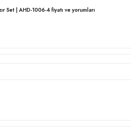
r Set | AHD-1006-4 fiyatı ve yorumları