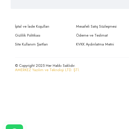
İptal ve İade Koşulları
Mesafeli Satış Sözleşmesi
Gizlilik Politikası
Ödeme ve Teslimat
Site Kullanım Şartları
KVKK Aydınlatma Metni
© Copyright 2025 Her Hakkı Saklıdır.
AMERKEZ Yazılım ve Teknoloji LTD. ŞTİ.