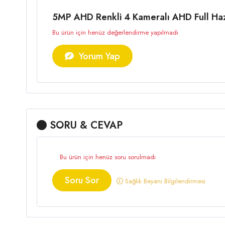
5MP AHD Renkli 4 Kameralı AHD Full Hazı
Bu ürün için henüz değerlendirme yapılmadı
Yorum Yap
SORU & CEVAP
Bu ürün için henüz soru sorulmadı
Soru Sor
Sağlık Beyanı Bilgilendirmesi