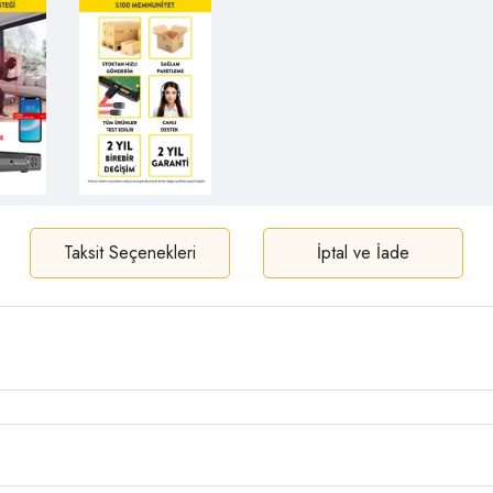
Taksit Seçenekleri
İptal ve İade