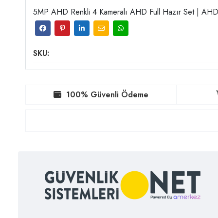
5MP AHD Renkli 4 Kameralı AHD Full Hazır Set | AHD-1
SKU:
100% Güvenli Ödeme