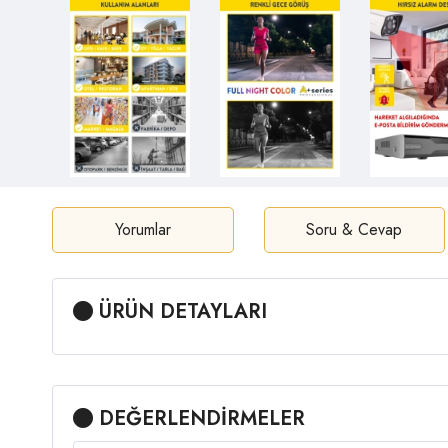
Yorumlar
Soru & Cevap
ÜRÜN DETAYLARI
DEĞERLENDİRMELER