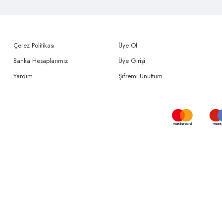
Çerez Politikası
Üye Ol
Banka Hesaplarımız
Üye Girişi
Yardım
Şifremi Unuttum