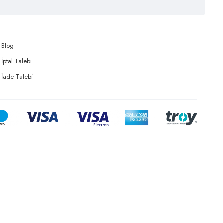
Blog
İptal Talebi
İade Talebi