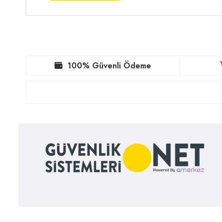
100% Güvenli Ödeme