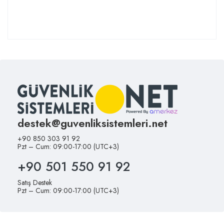
destek@guvenliksistemleri.net
+90 850 303 91 92
Pzt – Cum: 09:00-17:00 (UTC+3)
+90 501 550 91 92
Satış Destek
Pzt – Cum: 09:00-17:00 (UTC+3)