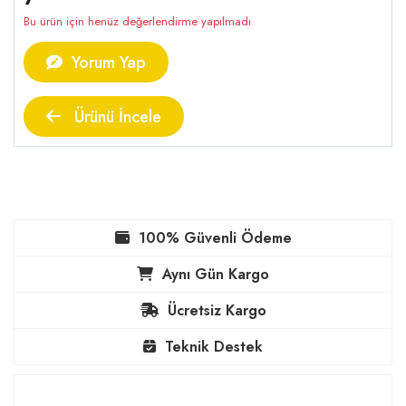
Bu ürün için henüz değerlendirme yapılmadı
Yorum Yap
Ürünü İncele
100% Güvenli Ödeme
Aynı Gün Kargo
Ücretsiz Kargo
Teknik Destek