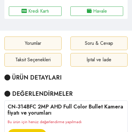
Kredi Kartı
Havale
Yorumlar
Soru & Cevap
Taksit Seçenekleri
İptal ve İade
ÜRÜN DETAYLARI
DEĞERLENDİRMELER
CN-314BFC 2MP AHD Full Color Bullet Kamera
fiyatı ve yorumları
Bu ürün için henüz değerlendirme yapılmadı