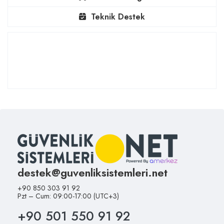
Teknik Destek
destek@guvenliksistemleri.net
+90 850 303 91 92
Pzt – Cum: 09:00-17:00 (UTC+3)
+90 501 550 91 92