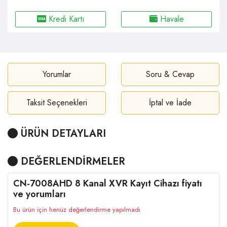
Kredi Kartı
Havale
Yorumlar
Soru & Cevap
Taksit Seçenekleri
İptal ve İade
ÜRÜN DETAYLARI
DEĞERLENDİRMELER
CN-7008AHD 8 Kanal XVR Kayıt Cihazı fiyatı
ve yorumları
Bu ürün için henüz değerlendirme yapılmadı