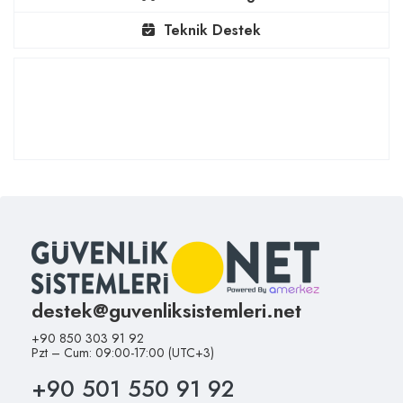
Teknik Destek
destek@guvenliksistemleri.net
+90 850 303 91 92
Pzt – Cum: 09:00-17:00 (UTC+3)
+90 501 550 91 92