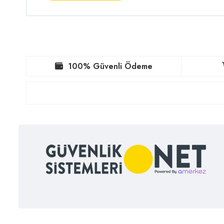
100% Güvenli Ödeme