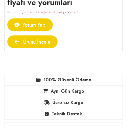
fiyatı ve yorumları
Bu ürün için henüz değerlendirme yapılmadı
Yorum Yap
Ürünü İncele
100% Güvenli Ödeme
Aynı Gün Kargo
Ücretsiz Kargo
Teknik Destek