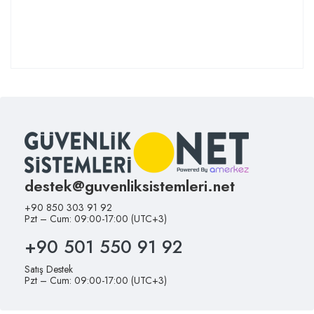
destek@guvenliksistemleri.net
+90 850 303 91 92
Pzt – Cum: 09:00-17:00 (UTC+3)
+90 501 550 91 92
Satış Destek
Pzt – Cum: 09:00-17:00 (UTC+3)