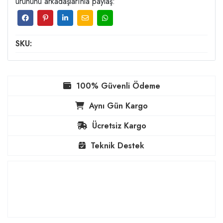
ürününü arkadaşlarınla paylaş:
SKU:
100% Güvenli Ödeme
Aynı Gün Kargo
Ücretsiz Kargo
Teknik Destek