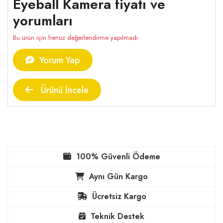
Eyeball Kamera fiyatı ve
yorumları
Bu ürün için henüz değerlendirme yapılmadı
Yorum Yap
Ürünü İncele
100% Güvenli Ödeme
Aynı Gün Kargo
Ücretsiz Kargo
Teknik Destek