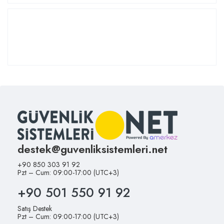
destek@guvenliksistemleri.net
+90 850 303 91 92
Pzt – Cum: 09:00-17:00 (UTC+3)
+90 501 550 91 92
Satış Destek
Pzt – Cum: 09:00-17:00 (UTC+3)