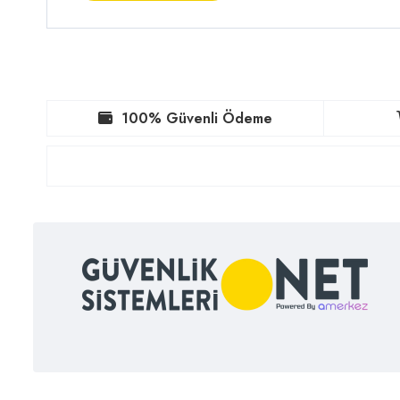
100% Güvenli Ödeme