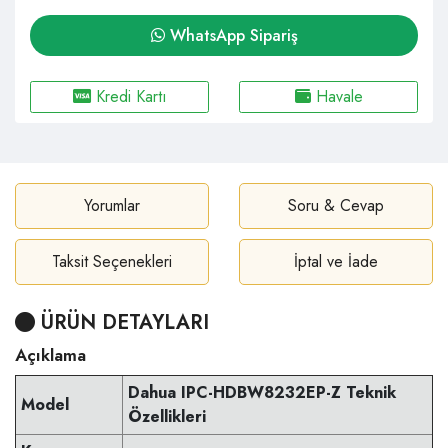
WhatsApp Sipariş
Kredi Kartı
Havale
Yorumlar
Soru & Cevap
Taksit Seçenekleri
İptal ve İade
ÜRÜN DETAYLARI
Açıklama
Dahua IPC-HDBW8232EP-Z Teknik
Model
Özellikleri