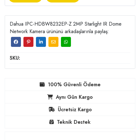
Dahua IPC-HDBW8232EP-Z 2MP Starlight IR Dome
Network Kamera ürününü arkadaşlarınla paylaş:
SKU:
100% Güvenli Ödeme
Aynı Gün Kargo
Ücretsiz Kargo
Teknik Destek