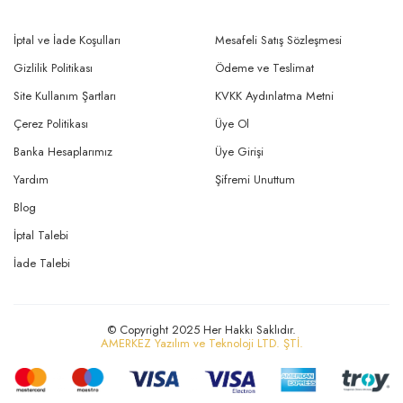
İptal ve İade Koşulları
Mesafeli Satış Sözleşmesi
Gizlilik Politikası
Ödeme ve Teslimat
Site Kullanım Şartları
KVKK Aydınlatma Metni
Çerez Politikası
Üye Ol
Banka Hesaplarımız
Üye Girişi
Yardım
Şifremi Unuttum
Blog
İptal Talebi
İade Talebi
© Copyright 2025 Her Hakkı Saklıdır.
AMERKEZ Yazılım ve Teknoloji LTD. ŞTİ.