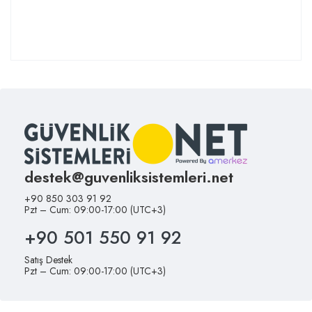
destek@guvenliksistemleri.net
+90 850 303 91 92
Pzt – Cum: 09:00-17:00 (UTC+3)
+90 501 550 91 92
Satış Destek
Pzt – Cum: 09:00-17:00 (UTC+3)