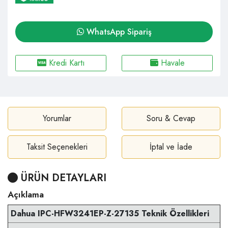
WhatsApp Sipariş
Kredi Kartı
Havale
Yorumlar
Soru & Cevap
Taksit Seçenekleri
İptal ve İade
ÜRÜN DETAYLARI
Açıklama
Dahua IPC-HFW3241EP-Z-27135 Teknik Özellikleri