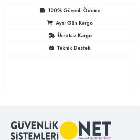
100% Güvenli Ödeme
Aynı Gün Kargo
Ücretsiz Kargo
Teknik Destek