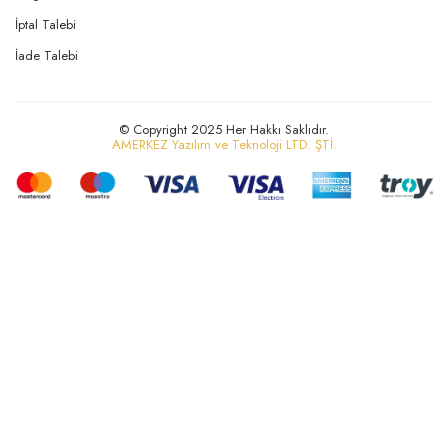
İptal Talebi
İade Talebi
© Copyright 2025 Her Hakkı Saklıdır.
AMERKEZ Yazılım ve Teknoloji LTD. ŞTİ.