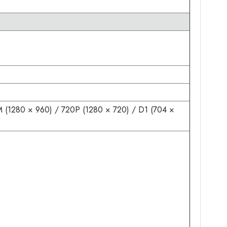
(1280 × 960) / 720P (1280 × 720) / D1 (704 ×