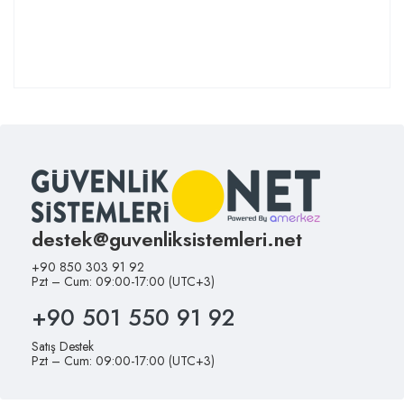
destek@guvenliksistemleri.net
+90 850 303 91 92
Pzt – Cum: 09:00-17:00 (UTC+3)
+90 501 550 91 92
Satış Destek
Pzt – Cum: 09:00-17:00 (UTC+3)