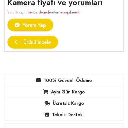
Kamera fiyatı ve yorumları
Bu ürün için henüz değerlendirme yapılmadı
Yorum Yap
Ürünü İncele
100% Güvenli Ödeme
Aynı Gün Kargo
Ücretsiz Kargo
Teknik Destek