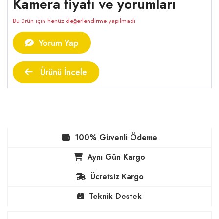
Kamera fiyatı ve yorumları
Bu ürün için henüz değerlendirme yapılmadı
Yorum Yap
Ürünü İncele
100% Güvenli Ödeme
Aynı Gün Kargo
Ücretsiz Kargo
Teknik Destek