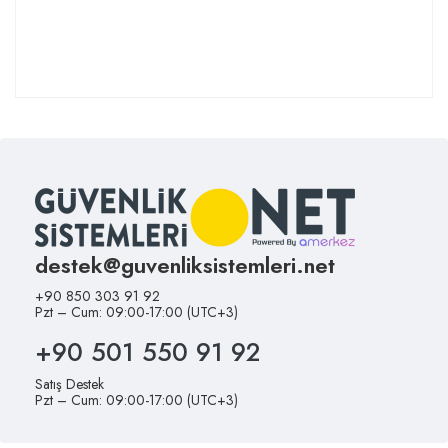
destek@guvenliksistemleri.net
+90 850 303 91 92
Pzt – Cum: 09:00-17:00 (UTC+3)
+90 501 550 91 92
Satış Destek
Pzt – Cum: 09:00-17:00 (UTC+3)