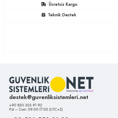
Ücretsiz Kargo
Teknik Destek
destek@guvenliksistemleri.net
+90 850 303 91 92
Pzt – Cum: 09:00-17:00 (UTC+3)