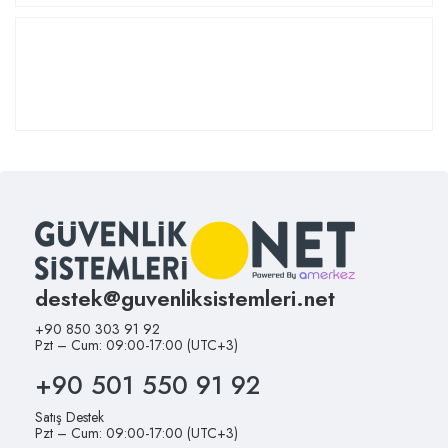
destek@guvenliksistemleri.net
+90 850 303 91 92
Pzt – Cum: 09:00-17:00 (UTC+3)
+90 501 550 91 92
Satış Destek
Pzt – Cum: 09:00-17:00 (UTC+3)