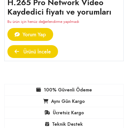
H.265 Pro Network Video
Kaydedici fiyatı ve yorumları
Bu ürün için henüz değerlendirme yapılmadı
Yorum Yap
Ürünü İncele
100% Güvenli Ödeme
Aynı Gün Kargo
Ücretsiz Kargo
Teknik Destek