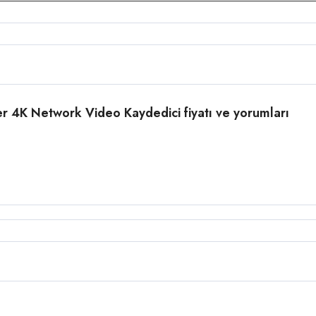
4K Network Video Kaydedici fiyatı ve yorumları