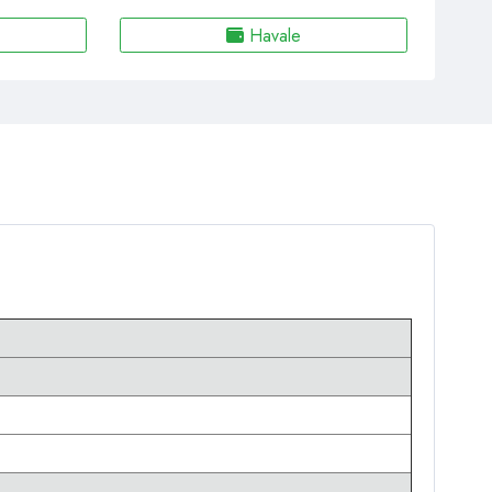
Havale