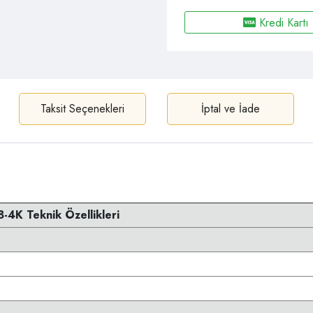
Kredi Kartı
Taksit Seçenekleri
İptal ve İade
4K Teknik Özellikleri