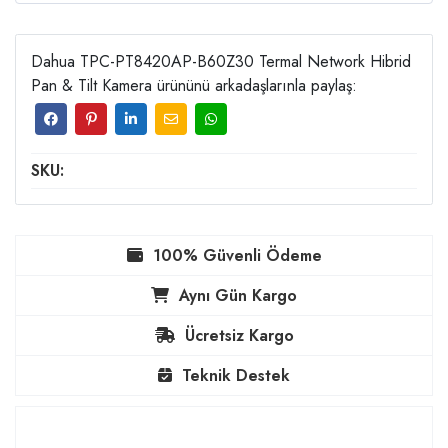
Dahua TPC-PT8420AP-B60Z30 Termal Network Hibrid
Pan & Tilt Kamera ürününü arkadaşlarınla paylaş:
SKU:
100% Güvenli Ödeme
Aynı Gün Kargo
Ücretsiz Kargo
Teknik Destek