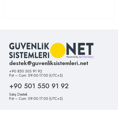
destek@guvenliksistemleri.net
+90 850 303 91 92
Pzt – Cum: 09:00-17:00 (UTC+3)
+90 501 550 91 92
Satış Destek
Pzt – Cum: 09:00-17:00 (UTC+3)