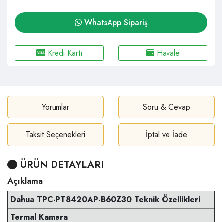
WhatsApp Sipariş
Kredi Kartı
Havale
Yorumlar
Soru & Cevap
Taksit Seçenekleri
İptal ve İade
ÜRÜN DETAYLARI
Açıklama
Dahua TPC-PT8420AP-B60Z30 Teknik Özellikleri
Termal Kamera