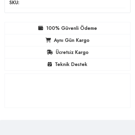
SKU:
100% Güvenli Ödeme
Aynı Gün Kargo
Ücretsiz Kargo
Teknik Destek