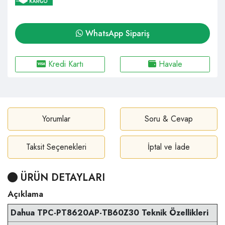
WhatsApp Sipariş
Kredi Kartı
Havale
Yorumlar
Soru & Cevap
Taksit Seçenekleri
İptal ve İade
ÜRÜN DETAYLARI
Açıklama
Dahua TPC-PT8620AP-TB60Z30 Teknik Özellikleri