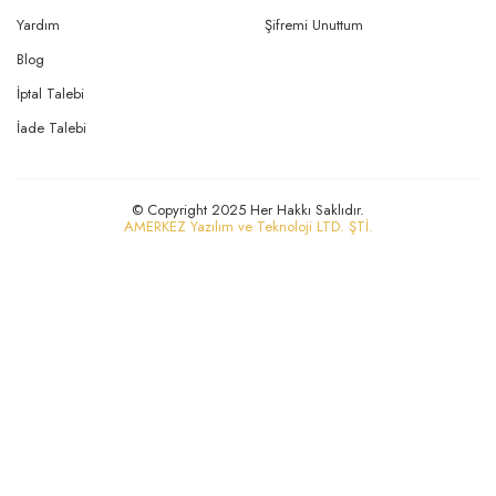
Yardım
Şifremi Unuttum
Blog
İptal Talebi
İade Talebi
© Copyright 2025 Her Hakkı Saklıdır.
AMERKEZ Yazılım ve Teknoloji LTD. ŞTİ.