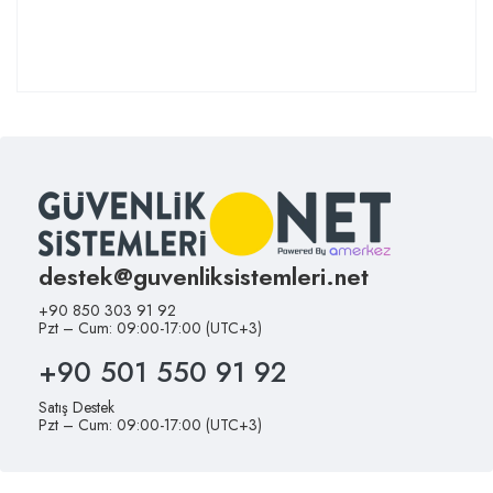
destek@guvenliksistemleri.net
+90 850 303 91 92
Pzt – Cum: 09:00-17:00 (UTC+3)
+90 501 550 91 92
Satış Destek
Pzt – Cum: 09:00-17:00 (UTC+3)