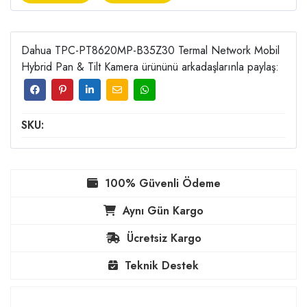
Dahua TPC-PT8620MP-B35Z30 Termal Network Mobil
Hybrid Pan & Tilt Kamera ürününü arkadaşlarınla paylaş:
SKU:
100% Güvenli Ödeme
Aynı Gün Kargo
Ücretsiz Kargo
Teknik Destek