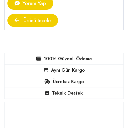
Yorum Yap
Ürünü İncele
100% Güvenli Ödeme
Aynı Gün Kargo
Ücretsiz Kargo
Teknik Destek