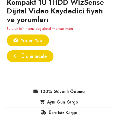
Kompakt 1U 1HDD WizSense
Dijital Video Kaydedici fiyatı
ve yorumları
Bu ürün için henüz değerlendirme yapılmadı
Yorum Yap
Ürünü İncele
100% Güvenli Ödeme
Aynı Gün Kargo
Ücretsiz Kargo