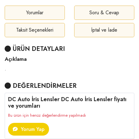
Yorumlar
Soru & Cevap
Taksit Seçenekleri
İptal ve İade
ÜRÜN DETAYLARI
Açıklama
.
DEĞERLENDİRMELER
DC Auto İris Lensler DC Auto İris Lensler fiyatı
ve yorumları
Bu ürün için henüz değerlendirme yapılmadı
Yorum Yap