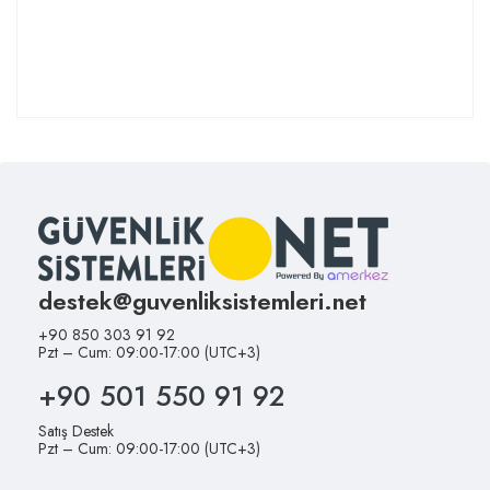
destek@guvenliksistemleri.net
+90 850 303 91 92
Pzt – Cum: 09:00-17:00 (UTC+3)
+90 501 550 91 92
Satış Destek
Pzt – Cum: 09:00-17:00 (UTC+3)