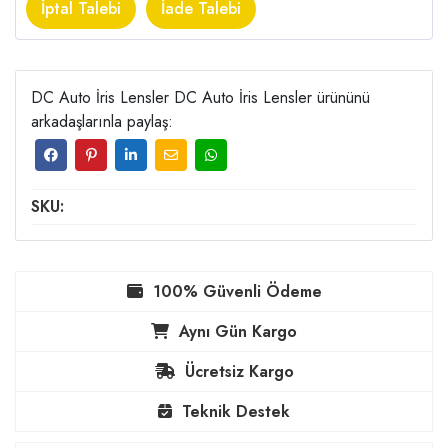
İptal Talebi
İade Talebi
DC Auto İris Lensler DC Auto İris Lensler ürününü
arkadaşlarınla paylaş:
SKU:
100% Güvenli Ödeme
Aynı Gün Kargo
Ücretsiz Kargo
Teknik Destek