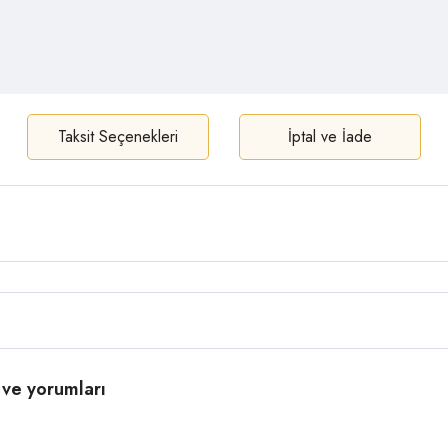
Taksit Seçenekleri
İptal ve İade
ve yorumları