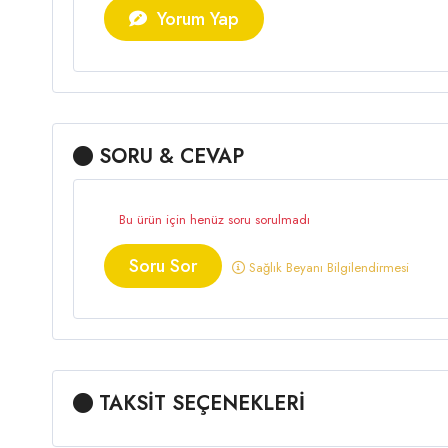
Yorum Yap
SORU & CEVAP
Bu ürün için henüz soru sorulmadı
Soru Sor
Sağlık Beyanı Bilgilendirmesi
TAKSİT SEÇENEKLERİ