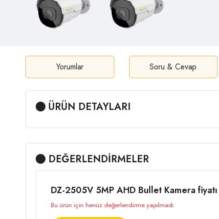
Yorumlar
Soru & Cevap
ÜRÜN DETAYLARI
DEĞERLENDİRMELER
DZ-2505V 5MP AHD Bullet Kamera fiyatı 
Bu ürün için henüz değerlendirme yapılmadı