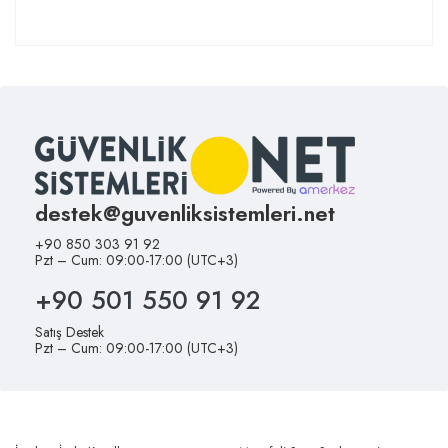
destek@guvenliksistemleri.net
+90 850 303 91 92
Pzt – Cum: 09:00-17:00 (UTC+3)
+90 501 550 91 92
Satış Destek
Pzt – Cum: 09:00-17:00 (UTC+3)