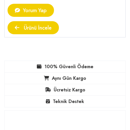
Yorum Yap
Ürünü İncele
100% Güvenli Ödeme
Aynı Gün Kargo
Ücretsiz Kargo
Teknik Destek