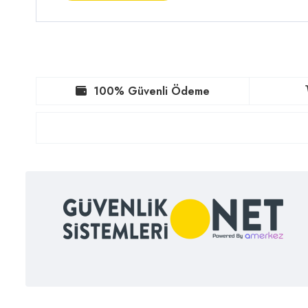
100% Güvenli Ödeme