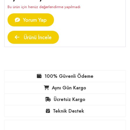
Bu ürün için henüz değerlendirme yapılmadı
Yorum Yap
Ürünü İncele
100% Güvenli Ödeme
Aynı Gün Kargo
Ücretsiz Kargo
Teknik Destek