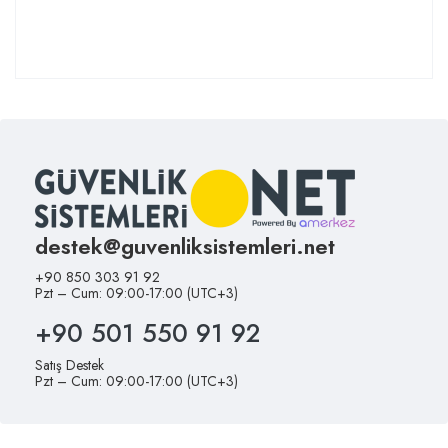
destek@guvenliksistemleri.net
+90 850 303 91 92
Pzt – Cum: 09:00-17:00 (UTC+3)
+90 501 550 91 92
Satış Destek
Pzt – Cum: 09:00-17:00 (UTC+3)