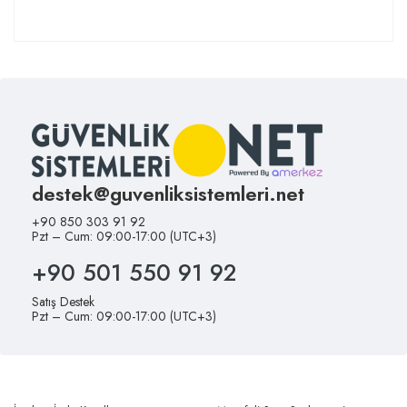
destek@guvenliksistemleri.net
+90 850 303 91 92
Pzt – Cum: 09:00-17:00 (UTC+3)
+90 501 550 91 92
Satış Destek
Pzt – Cum: 09:00-17:00 (UTC+3)