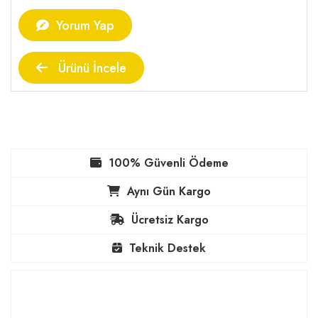
Yorum Yap
Ürünü İncele
100% Güvenli Ödeme
Aynı Gün Kargo
Ücretsiz Kargo
Teknik Destek