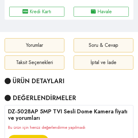
Kredi Kartı
Havale
Yorumlar
Soru & Cevap
Taksit Seçenekleri
İptal ve İade
ÜRÜN DETAYLARI
DEĞERLENDİRMELER
DZ-5028AP 5MP TVI Sesli Dome Kamera fiyatı
ve yorumları
Bu ürün için henüz değerlendirme yapılmadı