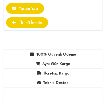
Yorum Yap
Ürünü İncele
100% Güvenli Ödeme
Aynı Gün Kargo
Ücretsiz Kargo
Teknik Destek