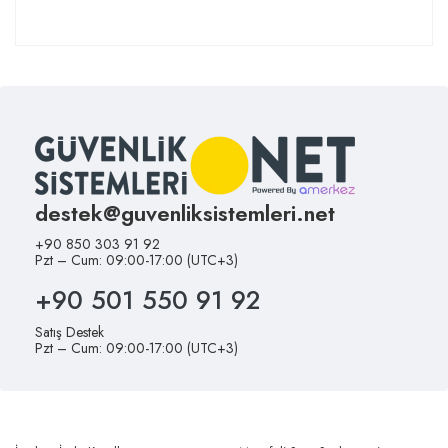
destek@guvenliksistemleri.net
+90 850 303 91 92
Pzt – Cum: 09:00-17:00 (UTC+3)
+90 501 550 91 92
Satış Destek
Pzt – Cum: 09:00-17:00 (UTC+3)