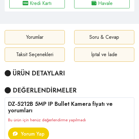
Kredi Kartı
Havale
Yorumlar
Soru & Cevap
Taksit Seçenekleri
İptal ve İade
ÜRÜN DETAYLARI
DEĞERLENDİRMELER
DZ-5212B 5MP IP Bullet Kamera fiyatı ve
yorumları
Bu ürün için henüz değerlendirme yapılmadı
Yorum Yap