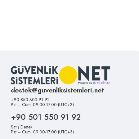
destek@guvenliksistemleri.net
+90 850 303 91 92
Pzt – Cum: 09:00-17:00 (UTC+3)
+90 501 550 91 92
Satış Destek
Pzt – Cum: 09:00-17:00 (UTC+3)