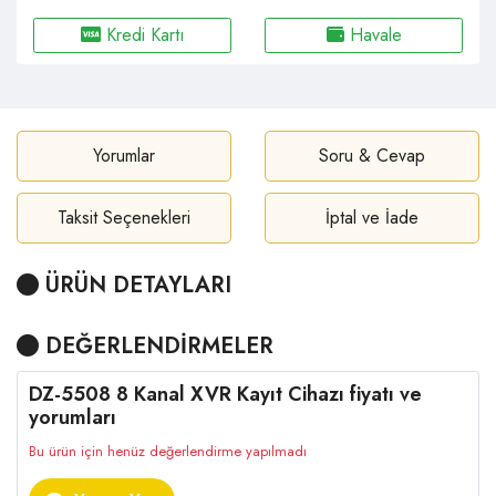
Kredi Kartı
Havale
Yorumlar
Soru & Cevap
Taksit Seçenekleri
İptal ve İade
ÜRÜN DETAYLARI
DEĞERLENDİRMELER
DZ-5508 8 Kanal XVR Kayıt Cihazı fiyatı ve
yorumları
Bu ürün için henüz değerlendirme yapılmadı