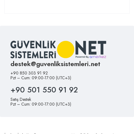
destek@guvenliksistemleri.net
+90 850 303 91 92
Pzt – Cum: 09:00-17:00 (UTC+3)
+90 501 550 91 92
Satış Destek
Pzt – Cum: 09:00-17:00 (UTC+3)