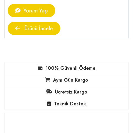
Yorum Yap
Ürünü İncele
100% Güvenli Ödeme
Aynı Gün Kargo
Ücretsiz Kargo
Teknik Destek