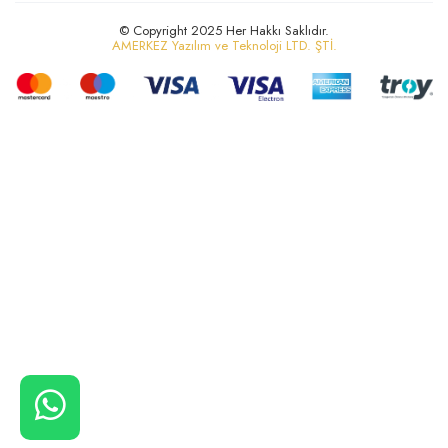
© Copyright 2025 Her Hakkı Saklıdır.
AMERKEZ Yazılım ve Teknoloji LTD. ŞTİ.