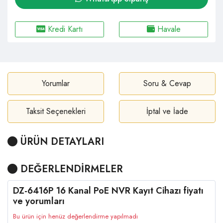
Kredi Kartı
Havale
Yorumlar
Soru & Cevap
Taksit Seçenekleri
İptal ve İade
ÜRÜN DETAYLARI
DEĞERLENDİRMELER
DZ-6416P 16 Kanal PoE NVR Kayıt Cihazı fiyatı
ve yorumları
Bu ürün için henüz değerlendirme yapılmadı