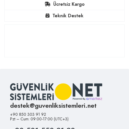
Ücretsiz Kargo
Teknik Destek
destek@guvenliksistemleri.net
+90 850 303 91 92
Pzt – Cum: 09:00-17:00 (UTC+3)