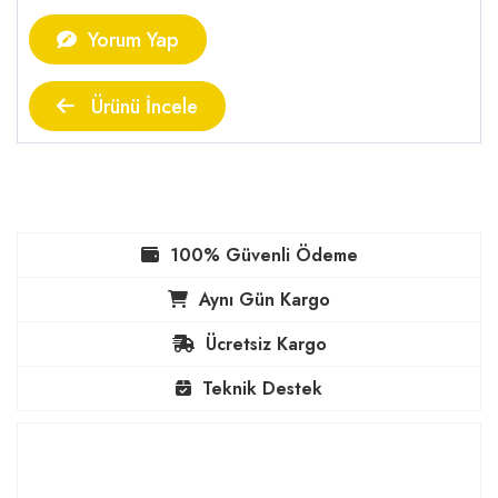
Yorum Yap
Ürünü İncele
100% Güvenli Ödeme
Aynı Gün Kargo
Ücretsiz Kargo
Teknik Destek