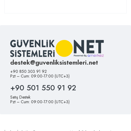
destek@guvenliksistemleri.net
+90 850 303 91 92
Pzt – Cum: 09:00-17:00 (UTC+3)
+90 501 550 91 92
Satış Destek
Pzt – Cum: 09:00-17:00 (UTC+3)