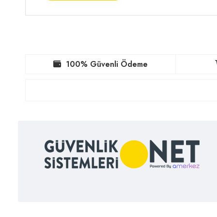
100% Güvenli Ödeme