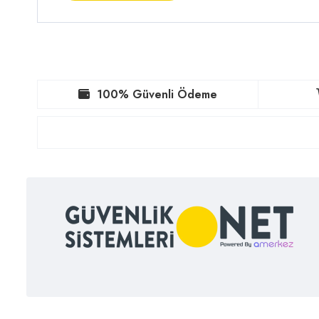
100% Güvenli Ödeme