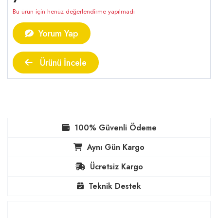
Bu ürün için henüz değerlendirme yapılmadı
Yorum Yap
Ürünü İncele
100% Güvenli Ödeme
Aynı Gün Kargo
Ücretsiz Kargo
Teknik Destek