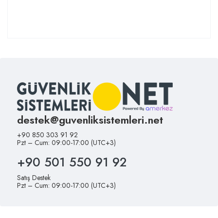
destek@guvenliksistemleri.net
+90 850 303 91 92
Pzt – Cum: 09:00-17:00 (UTC+3)
+90 501 550 91 92
Satış Destek
Pzt – Cum: 09:00-17:00 (UTC+3)