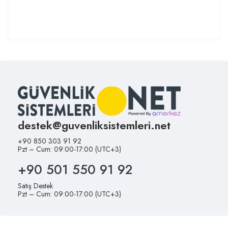
destek@guvenliksistemleri.net
+90 850 303 91 92
Pzt – Cum: 09:00-17:00 (UTC+3)
+90 501 550 91 92
Satış Destek
Pzt – Cum: 09:00-17:00 (UTC+3)