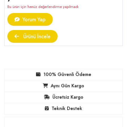
Bu ürün için henüz değerlendirme yapılmadı
Yorum Yap
Ürünü İncele
100% Güvenli Ödeme
Aynı Gün Kargo
Ücretsiz Kargo
Teknik Destek