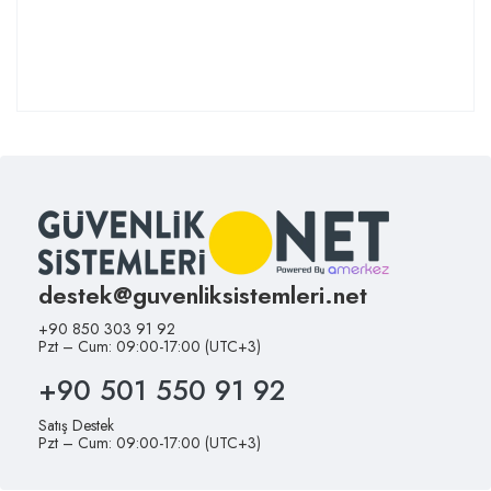
destek@guvenliksistemleri.net
+90 850 303 91 92
Pzt – Cum: 09:00-17:00 (UTC+3)
+90 501 550 91 92
Satış Destek
Pzt – Cum: 09:00-17:00 (UTC+3)