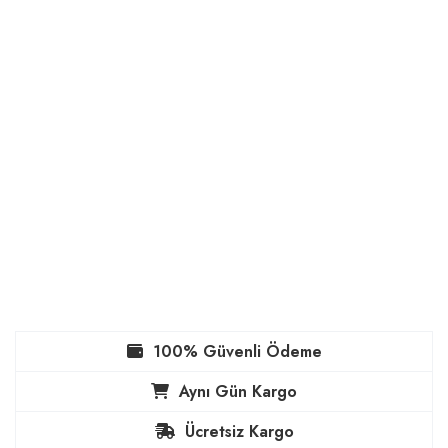
100% Güvenli Ödeme
Aynı Gün Kargo
Ücretsiz Kargo